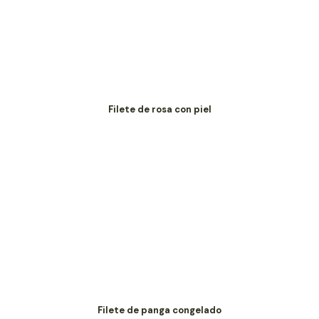
Filete de rosa con piel
Filete de panga congelado