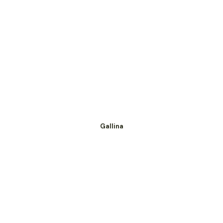
Gallina