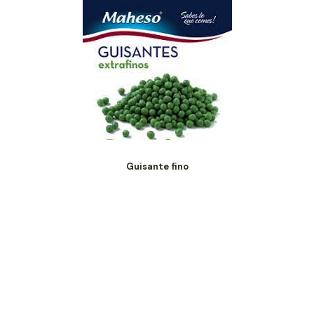
Guisante fino