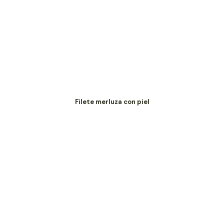
Filete merluza con piel