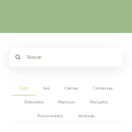
Todo
Ave
Carnes
Conservas
Embutidos
Mariscos
Pescados
Precocinados
Verduras