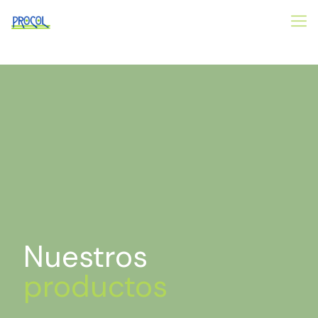
Nuestros
productos