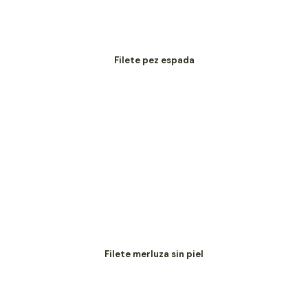
Filete pez espada
Filete merluza sin piel