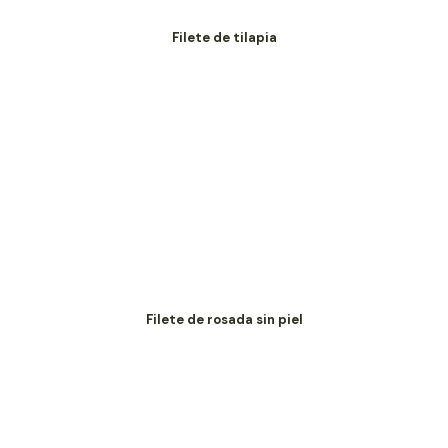
Filete de tilapia
Filete de rosada sin piel