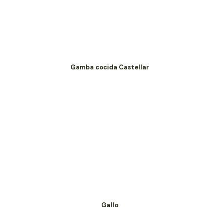
Gamba cocida Castellar
Gallo