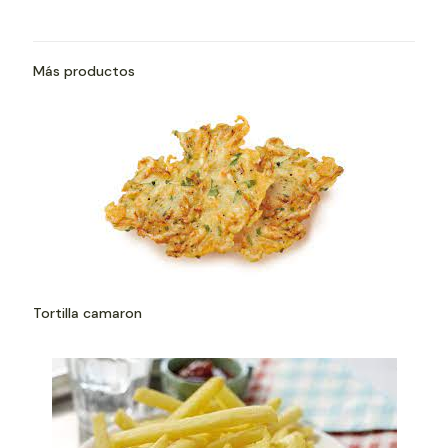
Más productos
Tortilla camaron