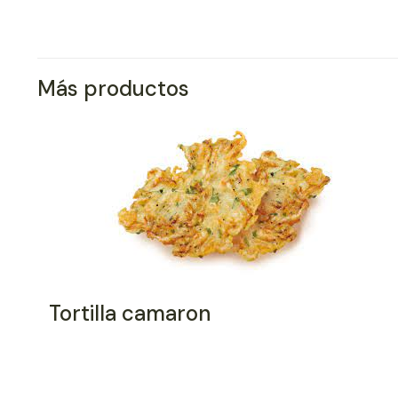
Más productos
Tortilla camaron