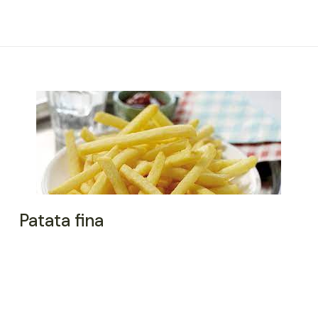
Patata fina