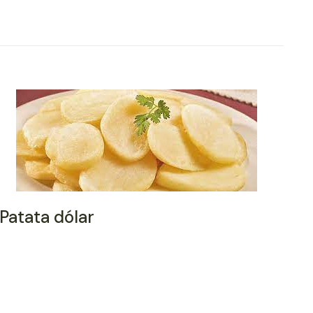
Patata dólar