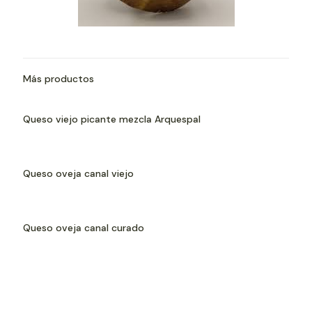
Más productos
Queso viejo picante mezcla Arquespal
Queso oveja canal viejo
Queso oveja canal curado