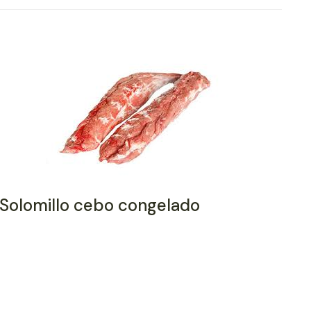
Solomillo cebo congelado