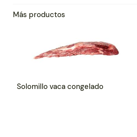
Más productos
Solomillo vaca congelado