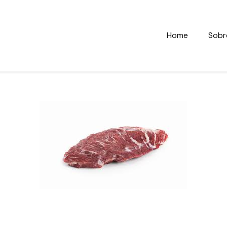
Home
Sobr