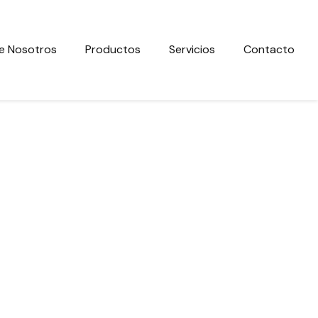
e Nosotros
Productos
Servicios
Contacto