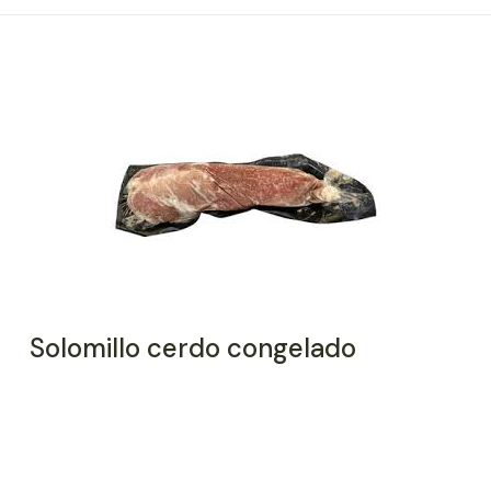
Solomillo cerdo congelado