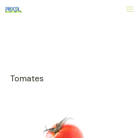
Tomates