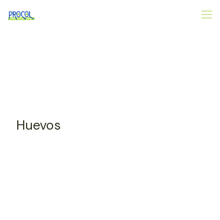
Huevos