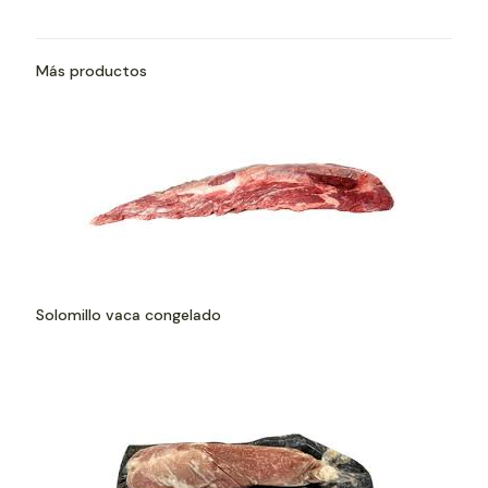
Más productos
Solomillo vaca congelado