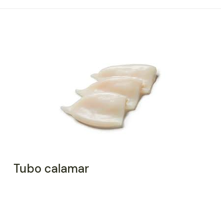
Tubo calamar