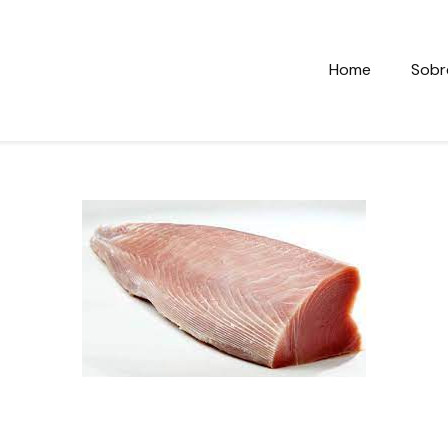
Home
Sobr