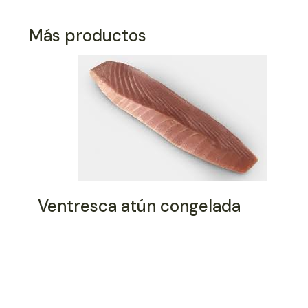
Más productos
Ventresca atún congelada