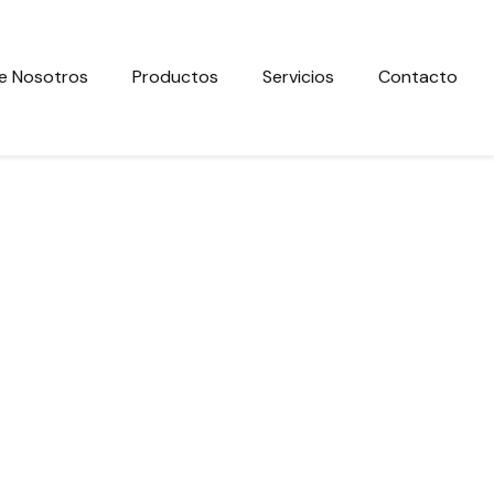
e Nosotros
Productos
Servicios
Contacto