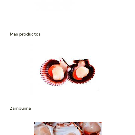
Más productos
Zamburiña