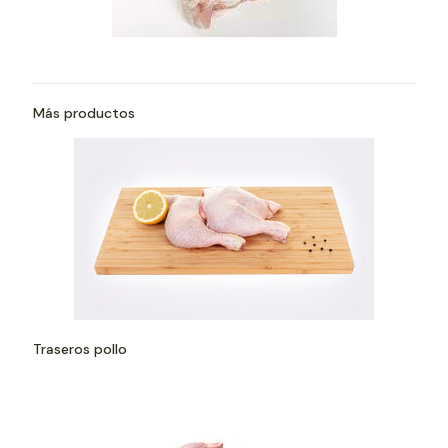
Más productos
Traseros pollo