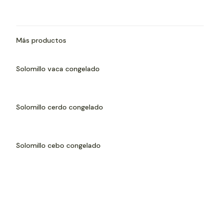
Más productos
Solomillo vaca congelado
Solomillo cerdo congelado
Solomillo cebo congelado